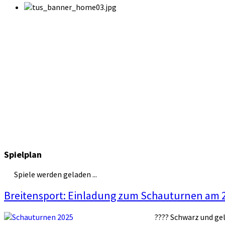
Spielplan
Spiele werden geladen ...
Breitensport: Einladung zum Schauturnen am 
???? Schwarz und gel