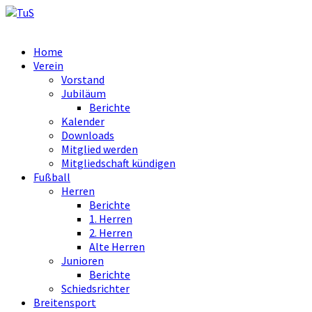
Home
Verein
Vorstand
Jubiläum
Berichte
Kalender
Downloads
Mitglied werden
Mitgliedschaft kündigen
Fußball
Herren
Berichte
1. Herren
2. Herren
Alte Herren
Junioren
Berichte
Schiedsrichter
Breitensport