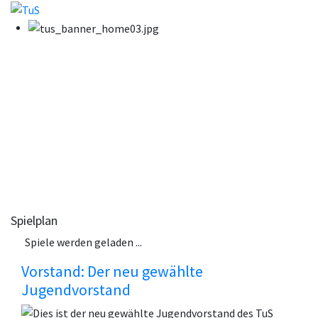
Spielplan
Spiele werden geladen ...
Vorstand: Der neu gewählte
Jugendvorstand
Dies ist der neu gewählte Jugendvorstand des TuS