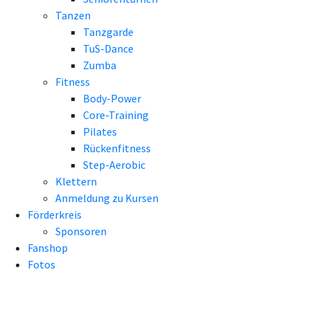
Tanzen
Tanzgarde
TuS-Dance
Zumba
Fitness
Body-Power
Core-Training
Pilates
Rückenfitness
Step-Aerobic
Klettern
Anmeldung zu Kursen
Förderkreis
Sponsoren
Fanshop
Fotos