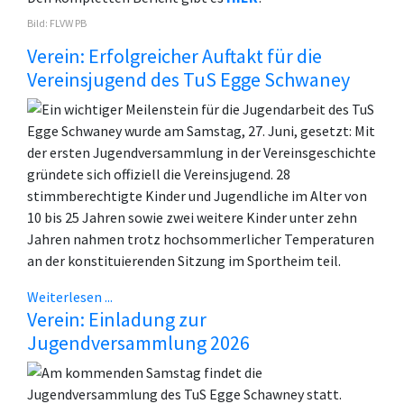
Bild: FLVW PB
Verein: Erfolgreicher Auftakt für die
Vereinsjugend des TuS Egge Schwaney
Ein wichtiger Meilenstein für die Jugendarbeit des TuS
Egge Schwaney wurde am Samstag, 27. Juni, gesetzt: Mit
der ersten Jugendversammlung in der Vereinsgeschichte
gründete sich offiziell die Vereinsjugend. 28
stimmberechtigte Kinder und Jugendliche im Alter von
10 bis 25 Jahren sowie zwei weitere Kinder unter zehn
Jahren nahmen trotz hochsommerlicher Temperaturen
an der konstituierenden Sitzung im Sportheim teil.
Weiterlesen ...
Verein: Einladung zur
Jugendversammlung 2026
Am kommenden Samstag findet die
Jugendversammlung des TuS Egge Schawney statt.