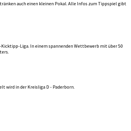
tränken auch einen kleinen Pokal. Alle Infos zum Tippspiel gibt
ge-Kicktipp-Liga. In einem spannenden Wettbewerb mit über 50
ters.
t wird in der Kreisliga D - Paderborn.