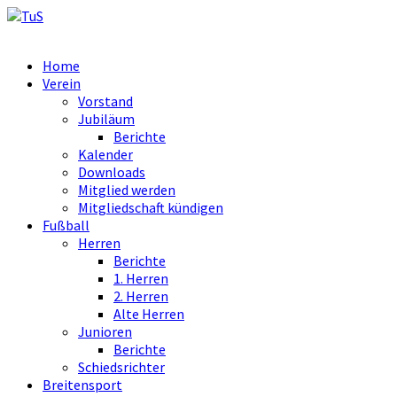
Home
Verein
Vorstand
Jubiläum
Berichte
Kalender
Downloads
Mitglied werden
Mitgliedschaft kündigen
Fußball
Herren
Berichte
1. Herren
2. Herren
Alte Herren
Junioren
Berichte
Schiedsrichter
Breitensport