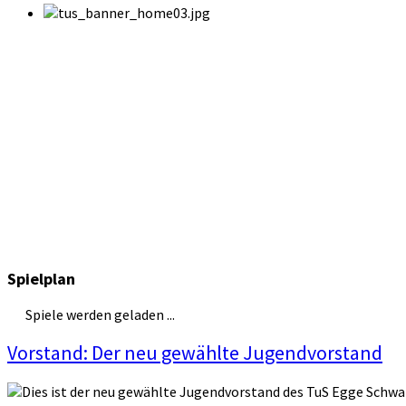
Spielplan
Spiele werden geladen ...
Vorstand: Der neu gewählte Jugendvorstand
Dies ist der neu gewählte Jugendvorstand des TuS Egge Schwaney