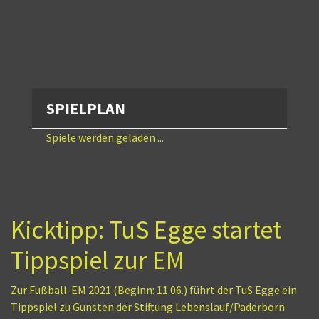
SPIELPLAN
Spiele werden geladen ...
Kicktipp: TuS Egge startet
Tippspiel zur EM
Zur Fußball-EM 2021 (Beginn: 11.06.) führt der TuS Egge ein
Tippspiel zu Gunsten der Stiftung Lebenslauf/Paderborn