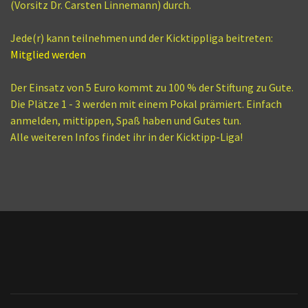
(Vorsitz Dr. Carsten Linnemann) durch.
Jede(r) kann teilnehmen und der Kicktippliga beitreten:
Mitglied werden
Der Einsatz von 5 Euro kommt zu 100 % der Stiftung zu Gute.
Die Plätze 1 - 3 werden mit einem Pokal prämiert. Einfach
anmelden, mittippen, Spaß haben und Gutes tun.
Alle weiteren Infos findet ihr in der Kicktipp-Liga!