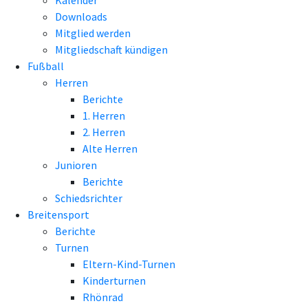
Kalender
Downloads
Mitglied werden
Mitgliedschaft kündigen
Fußball
Herren
Berichte
1. Herren
2. Herren
Alte Herren
Junioren
Berichte
Schiedsrichter
Breitensport
Berichte
Turnen
Eltern-Kind-Turnen
Kinderturnen
Rhönrad