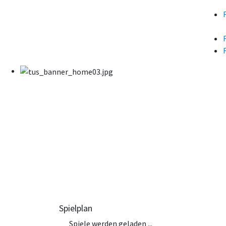
Spielplan
Spiele werden geladen ...