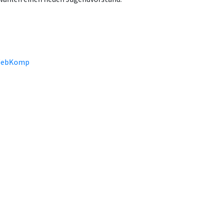
ebKomp