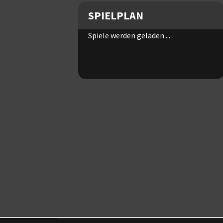
SPIELPLAN
Spiele werden geladen ...