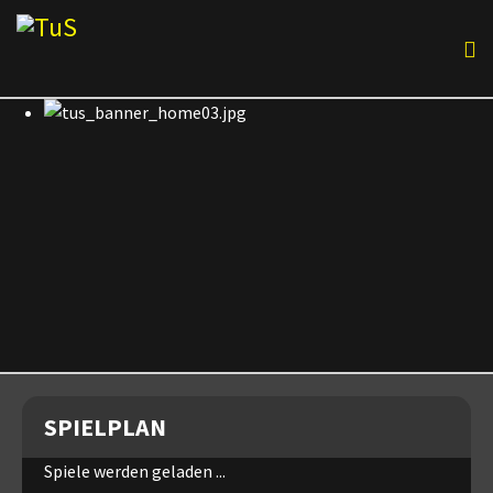
SPIELPLAN
Spiele werden geladen ...