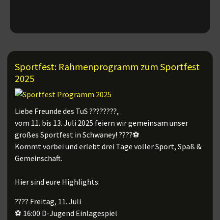
Sportfest: Rahmenprogramm zum Sportfest
2025
Liebe Freunde des TuS ????????,
vom 11. bis 13. Juli 2025 feiern wir gemeinsam unser
großes Sportfest in Schwaney! ????⚽
Kommt vorbei und erlebt drei Tage voller Sport, Spaß &
Gemeinschaft.
Hier sind eure Highlights:
???? Freitag, 11. Juli
⚽ 16:00 D-Jugend Einlagespiel