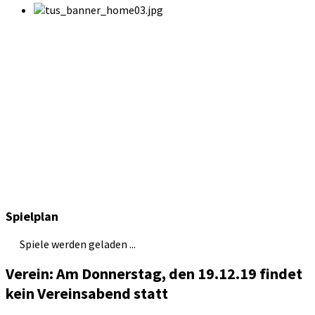
Spielplan
Spiele werden geladen ...
Verein: Am Donnerstag, den 19.12.19 findet
kein Vereinsabend statt