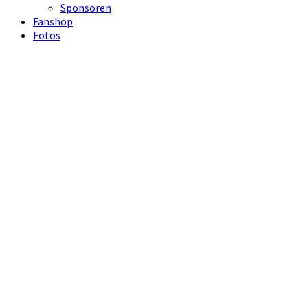
Sponsoren
Fanshop
Fotos