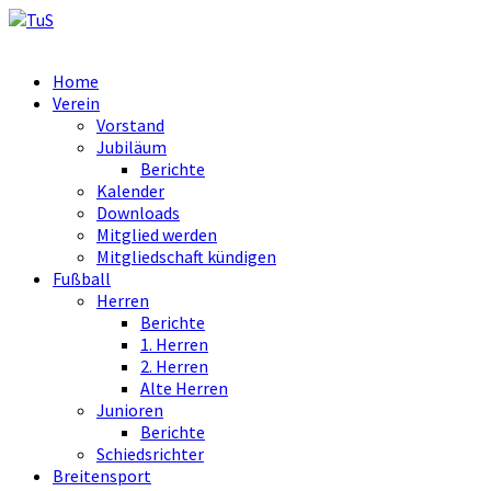
Home
Verein
Vorstand
Jubiläum
Berichte
Kalender
Downloads
Mitglied werden
Mitgliedschaft kündigen
Fußball
Herren
Berichte
1. Herren
2. Herren
Alte Herren
Junioren
Berichte
Schiedsrichter
Breitensport