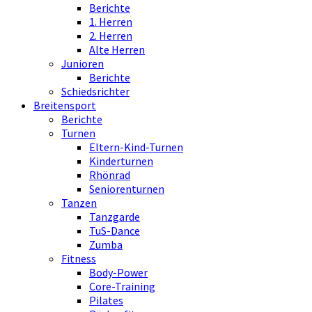
Berichte
1. Herren
2. Herren
Alte Herren
Junioren
Berichte
Schiedsrichter
Breitensport
Berichte
Turnen
Eltern-Kind-Turnen
Kinderturnen
Rhönrad
Seniorenturnen
Tanzen
Tanzgarde
TuS-Dance
Zumba
Fitness
Body-Power
Core-Training
Pilates