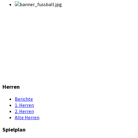
Herren
Berichte
1. Herren
2. Herren
Alte Herren
Spielplan