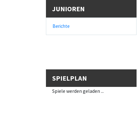
JUNIOREN
Berichte
SPIELPLAN
Spiele werden geladen ...