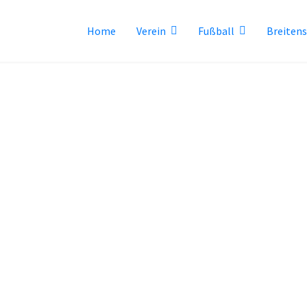
Home
Verein
Fußball
Breiten