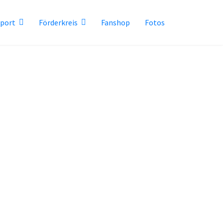
sport
Förderkreis
Fanshop
Fotos