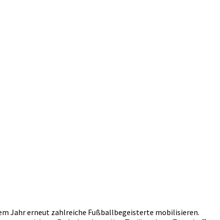
esem Jahr erneut zahlreiche Fußballbegeisterte mobilisieren.