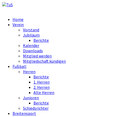
Home
Verein
Vorstand
Jubiläum
Berichte
Kalender
Downloads
Mitglied werden
Mitgliedschaft kündigen
Fußball
Herren
Berichte
1. Herren
2. Herren
Alte Herren
Junioren
Berichte
Schiedsrichter
Breitensport