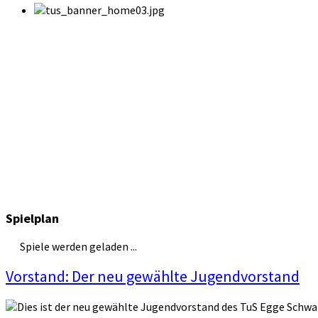
Spielplan
Spiele werden geladen ...
Vorstand: Der neu gewählte Jugendvorstand
Dies ist der neu gewählte Jugendvorstand des TuS Egge Schwaney