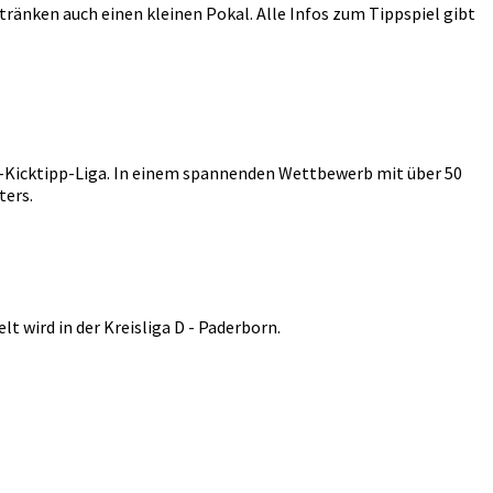
tränken auch einen kleinen Pokal. Alle Infos zum Tippspiel gibt
ge-Kicktipp-Liga. In einem spannenden Wettbewerb mit über 50
ters.
t wird in der Kreisliga D - Paderborn.