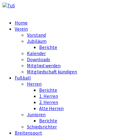
Home
Verein
Vorstand
Jubiläum
Berichte
Kalender
Downloads
Mitglied werden
Mitgliedschaft kündigen
Fußball
Herren
Berichte
1. Herren
2. Herren
Alte Herren
Junioren
Berichte
Schiedsrichter
Breitensport