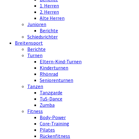
1. Herren
2. Herren
Alte Herren
Junioren
Berichte
Schiedsrichter
Breitensport
Berichte
Turnen
Eltern-Kind-Turnen
Kinderturnen
Rhönrad
Seniorenturnen
Tanzen
Tanzgarde
TuS-Dance
Zumba
Fitness
Body-Power
Core-Training
Pilates
Rückenfitness