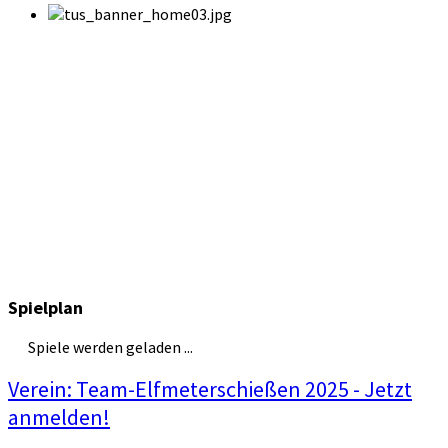
Spielplan
Spiele werden geladen ...
Verein: Team-Elfmeterschießen 2025 - Jetzt
anmelden!