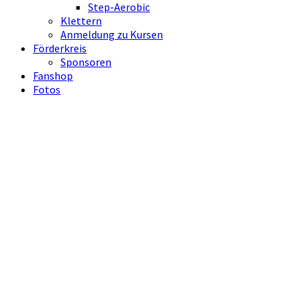
Step-Aerobic
Klettern
Anmeldung zu Kursen
Förderkreis
Sponsoren
Fanshop
Fotos