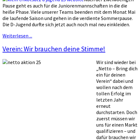
Pause geht es auch für die Juniorenmannschaften in die die
heiße Phase. Viele unserer Teams beenden mit dem Monat Mai
die laufende Saison und gehen in die verdiente Sommerpause.
Die D-Jugend durfte sich jetzt auch noch mal neu einkleiden.
Weiterlesen ...
Verein: Wir brauchen deine Stimme!
Wir sind wieder bei
„Netto – Bring dich
ein für deinen
Verein“ dabei und
wollen nach dem
tollen Erfolg im
letzten Jahr
erneut
durchstarten. Doch
zuerst müssen wir
uns für einen Markt
qualifizieren – und
dafür brauchen wir