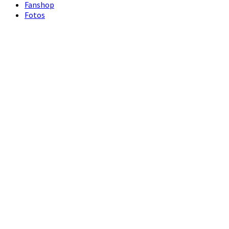
Fanshop
Fotos