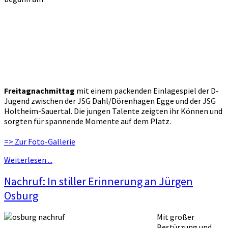
Freitagnachmittag
mit einem packenden Einlagespiel der D-
Jugend zwischen der JSG Dahl/Dörenhagen Egge und der JSG
Holtheim-Sauertal. Die jungen Talente zeigten ihr Können und
sorgten für spannende Momente auf dem Platz.
=> Zur Foto-Gallerie
Weiterlesen ...
Nachruf: In stiller Erinnerung an Jürgen
Osburg
Mit großer
Bestürzung und