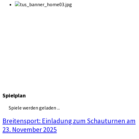
Spielplan
Spiele werden geladen ...
Breitensport: Einladung zum Schauturnen am
23. November 2025