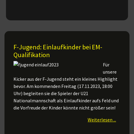
F-Jugend: Einlaufkinder bei EM-
Qualifikation
Für
unsere
Kicker aus der F-Jugend steht ein kleines Highlight
bevor. Am kommenden Freitag (17.11.2023, 18:00
Uhr) begleiten sie die Spieler der U21
Nationalmannschaft als Einlaufkinder aufs Feld und
die Vorfreude der Kinder könnte nicht größer sein!
Weiterlesen ...