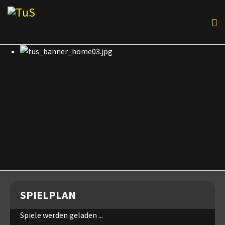
SPIELPLAN
Spiele werden geladen ...