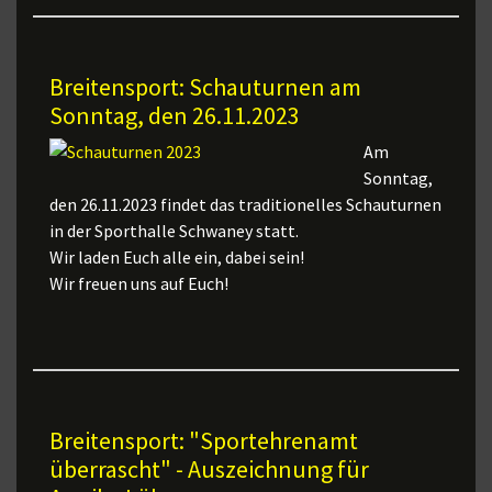
Breitensport: Schauturnen am
Sonntag, den 26.11.2023
Am
Sonntag,
den 26.11.2023 findet das traditionelles Schauturnen
in der Sporthalle Schwaney statt.
Wir laden Euch alle ein, dabei sein!
Wir freuen uns auf Euch!
Breitensport: "Sportehrenamt
überrascht" - Auszeichnung für