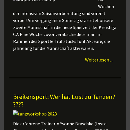
Wochen
der intensiven Saisonvorbereitung sind vorerst
vorbei! Am vergangenen Sonntag startetet unsere
zweite Mannschaft in die neue Spielzeit der Kreisliga
C2. Eine Woche zuvor verabschiedete man im
Rahmen des Sportlerfrühstücks fünf Akteure, die
jahrelang für die Mannschaft aktiv waren.
Weiterlesen ...
Breitensport: Wer hat Lust zu Tanzen?
????
Die erfahrene Trainerin Yvonne Braschke (Insta: