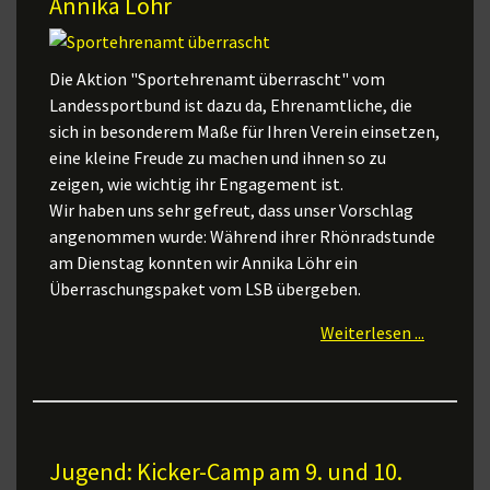
Annika Löhr
Die Aktion "Sportehrenamt überrascht" vom
Landessportbund ist dazu da, Ehrenamtliche, die
sich in besonderem Maße für Ihren Verein einsetzen,
eine kleine Freude zu machen und ihnen so zu
zeigen, wie wichtig ihr Engagement ist.
Wir haben uns sehr gefreut, dass unser Vorschlag
angenommen wurde: Während ihrer Rhönradstunde
am Dienstag konnten wir Annika Löhr ein
Überraschungspaket vom LSB übergeben.
Weiterlesen ...
Jugend: Kicker-Camp am 9. und 10.