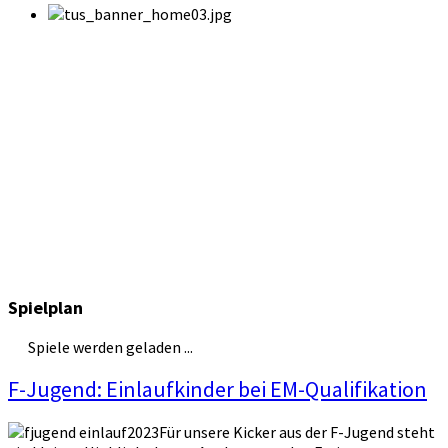
Spielplan
Spiele werden geladen ...
F-Jugend: Einlaufkinder bei EM-Qualifikation
Für unsere Kicker aus der F-Jugend steht