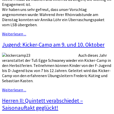
Engagement ist.
Wir haben uns sehr gefreut, dass unser Vorschlag
angenommen wurde: Während ihrer Rhönradstunde am
Dienstag konnten wir Annika Löhr ein Überraschungspaket
vom LSB übergeben.
Weiterlesen ...
Jugend: Kicker-Camp am 9. und 10. Oktober
Auch dieses Jahr
veranstaltet der TuS Egge Schwaney wieder ein Kicker-Camp in
den Herbstferien. Teilnehmen können Kinder von der F-Jugend
bis D-Jugend bzw. von 7 bis 12 Jahren. Geleitet wird das Kicker-
Camp von den erfahrenen Übungsleitern Frederic Küting und
Sebastian Kasten.
Weiterlesen ...
Herren II: Quintett verabschiedet –
Saisonauftakt geglückt!