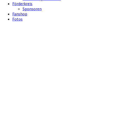
Förderkreis
Sponsoren
Fanshop
Fotos