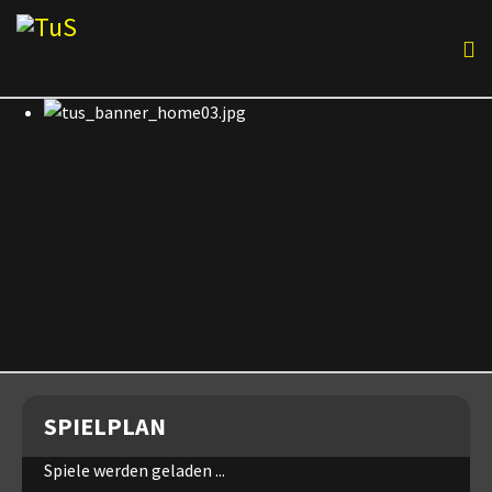
SPIELPLAN
Spiele werden geladen ...