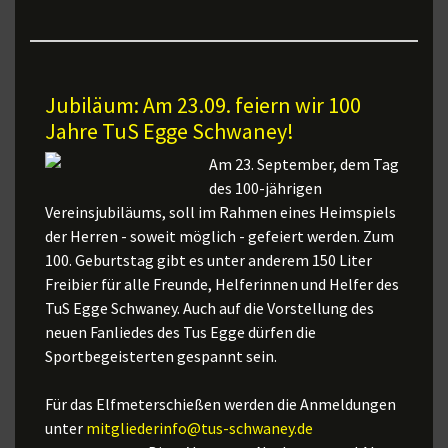
Jubiläum: Am 23.09. feiern wir 100
Jahre TuS Egge Schwaney!
Am 23. September, dem Tag
des 100-jährigen
Vereinsjubiläums, soll im Rahmen eines Heimspiels
der Herren - soweit möglich - gefeiert werden. Zum
100. Geburtstag gibt es unter anderem 150 Liter
Freibier für alle Freunde, Helferinnen und Helfer des
TuS Egge Schwaney. Auch auf die Vorstellung des
neuen Fanliedes des Tus Egge dürfen die
Sportbegeisterten gespannt sein.
Für das Elfmeterschießen werden die Anmeldungen
unter
mitgliederinfo@tus-schwaney.de