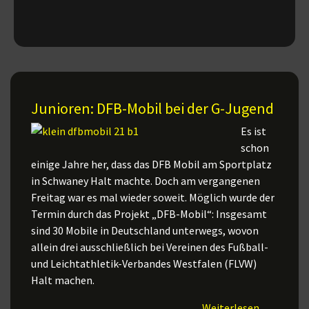
Junioren: DFB-Mobil bei der G-Jugend
Es ist
schon
einige Jahre her, dass das DFB Mobil am Sportplatz
in Schwaney Halt machte. Doch am vergangenen
Freitag war es mal wieder soweit. Möglich wurde der
Termin durch das Projekt „DFB-Mobil“: Insgesamt
sind 30 Mobile in Deutschland unterwegs, wovon
allein drei ausschließlich bei Vereinen des Fußball-
und Leichtathletik-Verbandes Westfalen (FLVW)
Halt machen.
Weiterlesen ...