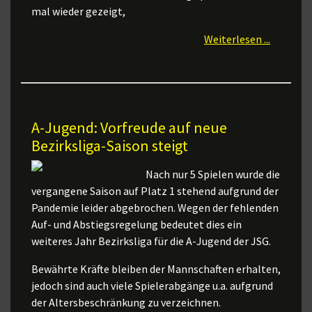
mal wieder gezeigt,
Weiterlesen ...
A-Jugend: Vorfreude auf neue
Bezirksliga-Saison steigt
Nach nur 5 Spielen wurde die
vergangene Saison auf Platz 1 stehend aufgrund der
Pandemie leider abgebrochen. Wegen der fehlenden
Auf- und Abstiegsregelung bedeutet dies ein
weiteres Jahr Bezirksliga für die A-Jugend der JSG.
Bewährte Kräfte bleiben der Mannschaften erhalten,
jedoch sind auch viele Spielerabgänge u.a. aufgrund
der Altersbeschränkung zu verzeichnen.