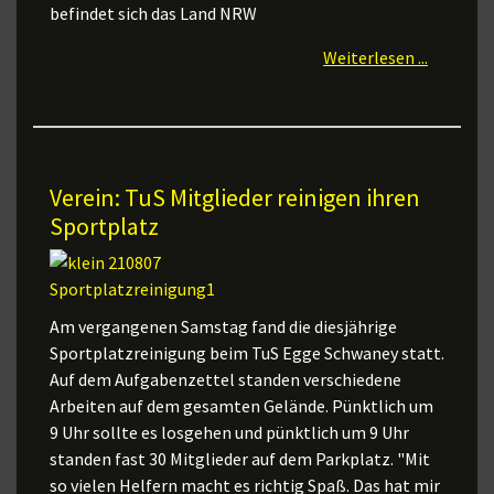
befindet sich das Land NRW
Weiterlesen ...
Verein: TuS Mitglieder reinigen ihren
Sportplatz
Am vergangenen Samstag fand die diesjährige
Sportplatzreinigung beim TuS Egge Schwaney statt.
Auf dem Aufgabenzettel standen verschiedene
Arbeiten auf dem gesamten Gelände. Pünktlich um
9 Uhr sollte es losgehen und pünktlich um 9 Uhr
standen fast 30 Mitglieder auf dem Parkplatz. "Mit
so vielen Helfern macht es richtig Spaß. Das hat mir