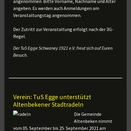
angenommen. Bitte Vorname, Nachname und Alter
angeben. Es werden auch Anmeldungen am
Veranstaltungstag angenommen.
Der Zutritt zur Veranstaltung erfolgt nach der 3G-
Regel.
Der TuS Egge Schwaney 1921 e.V. freut sich auf Euren
Besuch.
Verein: TuS Egge unterstützt
Altenbekener Stadtradeln
Die Gemeinde
Altenbeken nimmt
vom 05. September bis 25. September 2021 am