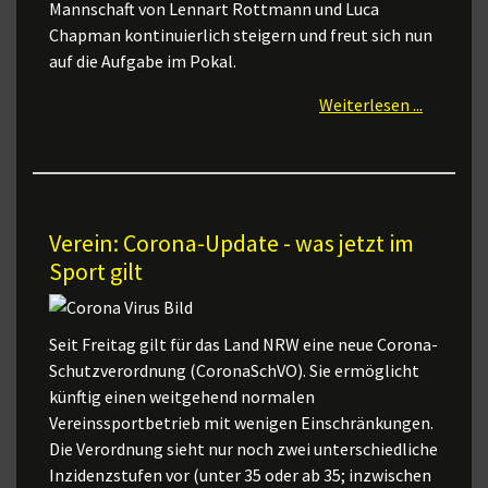
Mannschaft von Lennart Rottmann und Luca
Chapman kontinuierlich steigern und freut sich nun
auf die Aufgabe im Pokal.
Weiterlesen ...
Verein: Corona-Update - was jetzt im
Sport gilt
Seit Freitag gilt für das Land NRW eine neue Corona-
Schutzverordnung (CoronaSchVO). Sie ermöglicht
künftig einen weitgehend normalen
Vereinssportbetrieb mit wenigen Einschränkungen.
Die Verordnung sieht nur noch zwei unterschiedliche
Inzidenzstufen vor (unter 35 oder ab 35; inzwischen