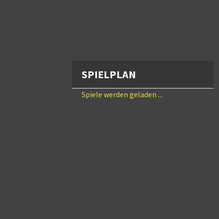
SPIELPLAN
Spiele werden geladen ...