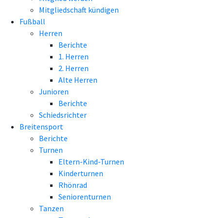
Mitgliedschaft kündigen
Fußball
Herren
Berichte
1. Herren
2. Herren
Alte Herren
Junioren
Berichte
Schiedsrichter
Breitensport
Berichte
Turnen
Eltern-Kind-Turnen
Kinderturnen
Rhönrad
Seniorenturnen
Tanzen