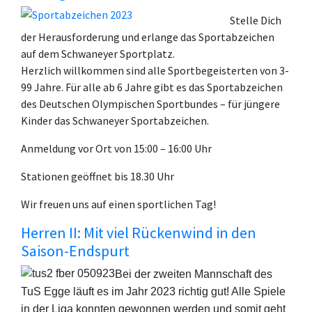
Stelle Dich
der Herausforderung und erlange das Sportabzeichen
auf dem Schwaneyer Sportplatz.
Herzlich willkommen sind alle Sportbegeisterten von 3-
99 Jahre. Für alle ab 6 Jahre gibt es das Sportabzeichen
des Deutschen Olympischen Sportbundes – für jüngere
Kinder das Schwaneyer Sportabzeichen.
Anmeldung vor Ort von 15:00 – 16:00 Uhr
Stationen geöffnet bis 18.30 Uhr
Wir freuen uns auf einen sportlichen Tag!
Herren II: Mit viel Rückenwind in den
Saison-Endspurt
Bei der zweiten Mannschaft des
TuS Egge läuft es im Jahr 2023 richtig gut! Alle Spiele
in der Liga konnten gewonnen werden und somit geht