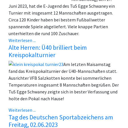
Juni 2023, hat die E-Jugend des TuS Egge Schwaney ein
Turnier mit insgesamt 12 Mannschaften ausgetragen.
Circa 120 Kinder haben bei bestem Fußballwetter
spannende Spiele abgeliefert. Viele knappe Partien
unterhielten die rund 100 Zuschauer.
Weiterlesen ...
Alte Herren: Ü40 brilliert beim
Kreispokalturnier
Am letzten Maisamstag
fand das Kreispokalturnier der Ü40-Mannschaften statt.
Ausrichter VFB Salzkotten konnte bei sommerlichen
Temperaturen insgesamt 8 Mannschaften begrüßen. Der
TuS Egge Schwaney zeigte sich in bester Verfassung und
holte den Pokal nach Hause!
Weiterlesen ...
Tag des Deutschen Sportabzeichens am
Freitag, 02.06.2023