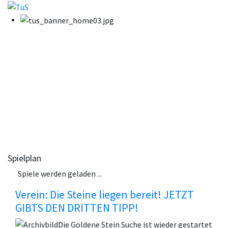
Spielplan
Spiele werden geladen ...
Verein: Die Steine liegen bereit! JETZT
GIBTS DEN DRITTEN TIPP!
Die Goldene Stein Suche ist wieder gestartet