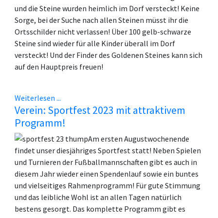
und die Steine wurden heimlich im Dorf versteckt! Keine
Sorge, bei der Suche nach allen Steinen müsst ihr die
Ortsschilder nicht verlassen! Über 100 gelb-schwarze
Steine sind wieder für alle Kinder überall im Dorf
versteckt! Und der Finder des Goldenen Steines kann sich
auf den Hauptpreis freuen!
Weiterlesen ...
Verein: Sportfest 2023 mit attraktivem
Programm!
Am ersten Augustwochenende
findet unser diesjähriges Sportfest statt! Neben Spielen
und Turnieren der Fußballmannschaften gibt es auch in
diesem Jahr wieder einen Spendenlauf sowie ein buntes
und vielseitiges Rahmenprogramm! Für gute Stimmung
und das leibliche Wohl ist an allen Tagen natürlich
bestens gesorgt. Das komplette Programm gibt es