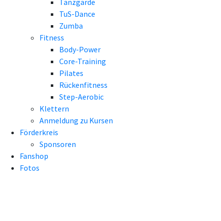
Tanzgarde
TuS-Dance
Zumba
Fitness
Body-Power
Core-Training
Pilates
Rückenfitness
Step-Aerobic
Klettern
Anmeldung zu Kursen
Förderkreis
Sponsoren
Fanshop
Fotos