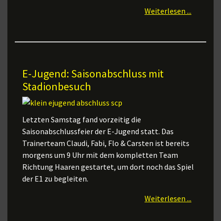
Weiterlesen ...
E-Jugend: Saisonabschluss mit
Stadionbesuch
Letzten Samstag fand vorzeitig die
Saisonabschlussfeier der E-Jugend statt. Das
Trainerteam Claudi, Fabi, Flo & Carsten ist bereits
morgens um 9 Uhr mit dem kompletten Team
Richtung Haaren gestartet, um dort noch das Spiel
der E1 zu begleiten.
Weiterlesen ...