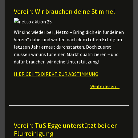
Verein: Wir brauchen deine Stimme!
Wir sind wieder bei „Netto – Bring dich ein für deinen
Verein“ dabei und wollen nach dem tollen Erfolg im
letzten Jahr erneut durchstarten. Doch zuerst
müssen wir uns für einen Markt qualifizieren – und
dafür brauchen wir deine Unterstützung!
HIER GEHTS DIREKT ZUR ABSTIMMUNG
Weiterlesen ...
Verein: TuS Egge unterstützt bei der
Flurreinigung