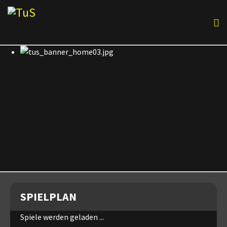
SPIELPLAN
Spiele werden geladen ...