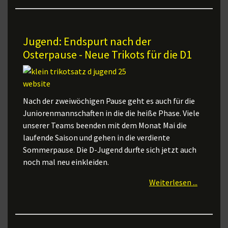
Jugend: Endspurt nach der
Osterpause - Neue Trikots für die D1
Nach der zweiwöchigen Pause geht es auch für die
Juniorenmannschaften in die die heiße Phase. Viele
unserer Teams beenden mit dem Monat Mai die
laufende Saison und gehen in die verdiente
Sommerpause. Die D-Jugend durfte sich jetzt auch
noch mal neu einkleiden.
Weiterlesen ...