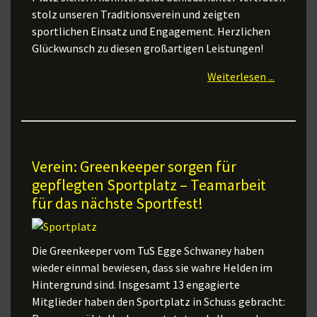
stolz unseren Traditionsverein und zeigten
sportlichen Einsatz und Engagement. Herzlichen
Glückwunsch zu diesen großartigen Leistungen!
Weiterlesen ...
Verein: Greenkeeper sorgen für
gepflegten Sportplatz – Teamarbeit
für das nächste Sportfest!
Die Greenkeeper vom TuS Egge Schwaney haben
wieder einmal bewiesen, dass sie wahre Helden im
Hintergrund sind. Insgesamt 13 engagierte
Mitglieder haben den Sportplatz in Schuss gebracht: