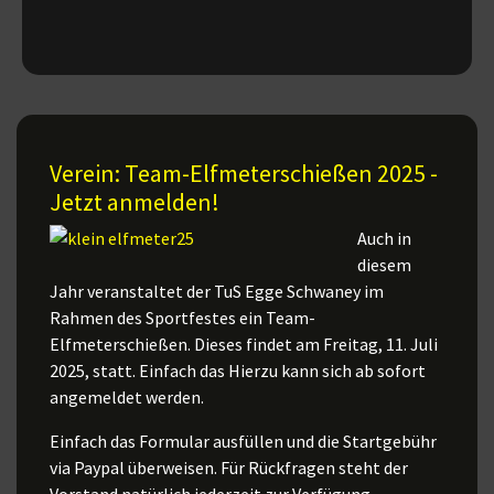
Verein: Team-Elfmeterschießen 2025 -
Jetzt anmelden!
Auch in
diesem
Jahr veranstaltet der TuS Egge Schwaney im
Rahmen des Sportfestes ein Team-
Elfmeterschießen. Dieses findet am Freitag, 11. Juli
2025, statt. Einfach das Hierzu kann sich ab sofort
angemeldet werden.
Einfach das Formular ausfüllen und die Startgebühr
via Paypal überweisen. Für Rückfragen steht der