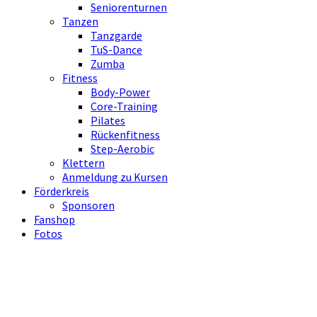
Seniorenturnen
Tanzen
Tanzgarde
TuS-Dance
Zumba
Fitness
Body-Power
Core-Training
Pilates
Rückenfitness
Step-Aerobic
Klettern
Anmeldung zu Kursen
Förderkreis
Sponsoren
Fanshop
Fotos