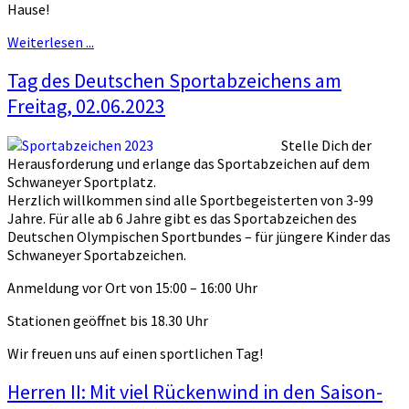
Hause!
Weiterlesen ...
Tag des Deutschen Sportabzeichens am
Freitag, 02.06.2023
Stelle Dich der
Herausforderung und erlange das Sportabzeichen auf dem
Schwaneyer Sportplatz.
Herzlich willkommen sind alle Sportbegeisterten von 3-99
Jahre. Für alle ab 6 Jahre gibt es das Sportabzeichen des
Deutschen Olympischen Sportbundes – für jüngere Kinder das
Schwaneyer Sportabzeichen.
Anmeldung vor Ort von 15:00 – 16:00 Uhr
Stationen geöffnet bis 18.30 Uhr
Wir freuen uns auf einen sportlichen Tag!
Herren II: Mit viel Rückenwind in den Saison-