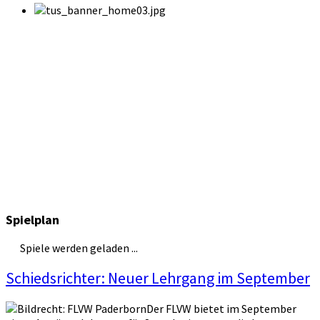
Spielplan
Spiele werden geladen ...
Schiedsrichter: Neuer Lehrgang im September
Der FLVW bietet im September