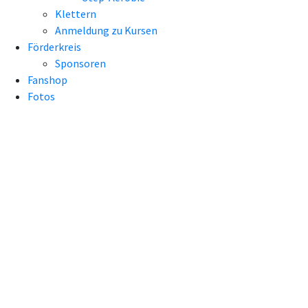
Klettern
Anmeldung zu Kursen
Förderkreis
Sponsoren
Fanshop
Fotos