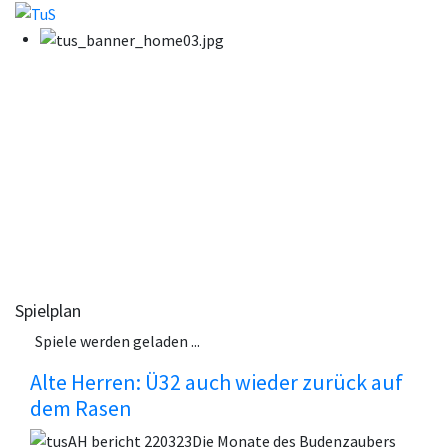
Spielplan
Spiele werden geladen ...
Alte Herren: Ü32 auch wieder zurück auf
dem Rasen
Die Monate des Budenzaubers