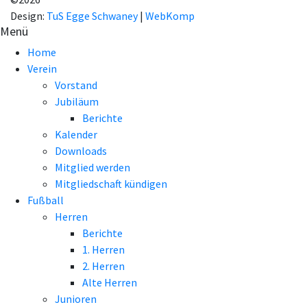
Design:
TuS Egge Schwaney
|
WebKomp
Menü
Home
Verein
Vorstand
Jubiläum
Berichte
Kalender
Downloads
Mitglied werden
Mitgliedschaft kündigen
Fußball
Herren
Berichte
1. Herren
2. Herren
Alte Herren
Junioren