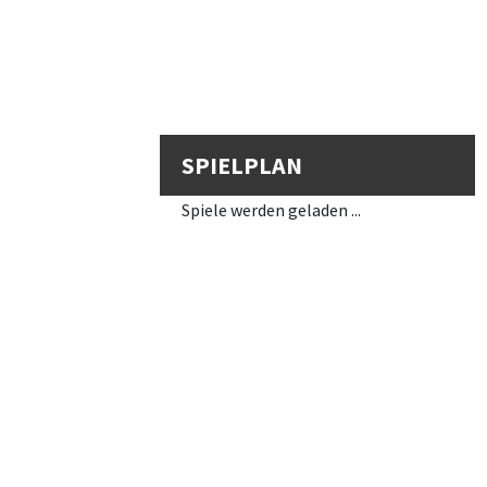
SPIELPLAN
Spiele werden geladen ...