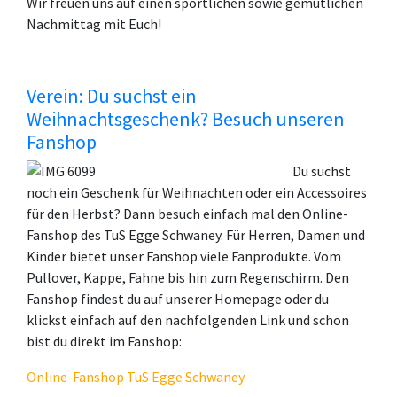
Wir freuen uns auf einen sportlichen sowie gemütlichen
Nachmittag mit Euch!
Verein: Du suchst ein
Weihnachtsgeschenk? Besuch unseren
Fanshop
Du suchst
noch ein Geschenk für Weihnachten oder ein Accessoires
für den Herbst? Dann besuch einfach mal den Online-
Fanshop des TuS Egge Schwaney. Für Herren, Damen und
Kinder bietet unser Fanshop viele Fanprodukte. Vom
Pullover, Kappe, Fahne bis hin zum Regenschirm. Den
Fanshop findest du auf unserer Homepage oder du
klickst einfach auf den nachfolgenden Link und schon
bist du direkt im Fanshop:
Online-Fanshop TuS Egge Schwaney