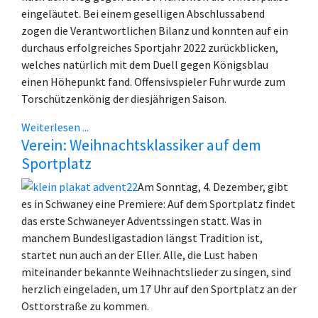
eingeläutet. Bei einem geselligen Abschlussabend
zogen die Verantwortlichen Bilanz und konnten auf ein
durchaus erfolgreiches Sportjahr 2022 zurückblicken,
welches natürlich mit dem Duell gegen Königsblau
einen Höhepunkt fand. Offensivspieler Fuhr wurde zum
Torschützenkönig der diesjährigen Saison.
Weiterlesen ...
Verein: Weihnachtsklassiker auf dem
Sportplatz
Am Sonntag, 4. Dezember, gibt
es in Schwaney eine Premiere: Auf dem Sportplatz findet
das erste Schwaneyer Adventssingen statt. Was in
manchem Bundesligastadion längst Tradition ist,
startet nun auch an der Eller. Alle, die Lust haben
miteinander bekannte Weihnachtslieder zu singen, sind
herzlich eingeladen, um 17 Uhr auf den Sportplatz an der
Osttorstraße zu kommen.