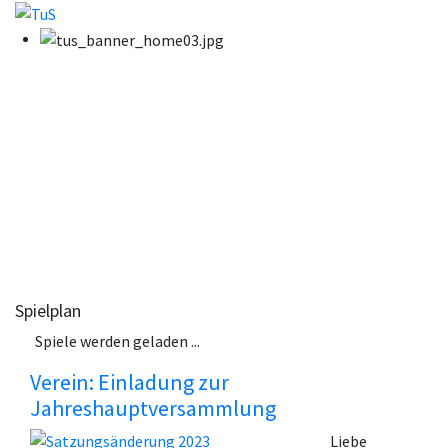
Spielplan
Spiele werden geladen ...
Verein: Einladung zur
Jahreshauptversammlung
Liebe