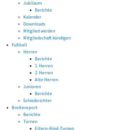
Jubiläum
Berichte
Kalender
Downloads
Mitglied werden
Mitgliedschaft kündigen
Fußball
Herren
Berichte
1. Herren
2. Herren
Alte Herren
Junioren
Berichte
Schiedsrichter
Breitensport
Berichte
Turnen
Eltern-Kind-Turnen