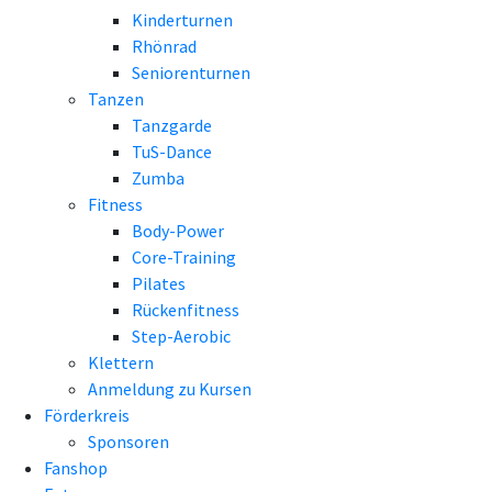
Kinderturnen
Rhönrad
Seniorenturnen
Tanzen
Tanzgarde
TuS-Dance
Zumba
Fitness
Body-Power
Core-Training
Pilates
Rückenfitness
Step-Aerobic
Klettern
Anmeldung zu Kursen
Förderkreis
Sponsoren
Fanshop